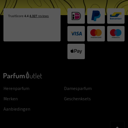
Herenparfum
Damesparfum
Merken
Geschenksets
Aanbiedingen