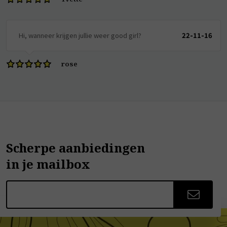
Hi, wanneer krijgen jullie weer good girl?
22-11-16
rose
Scherpe aanbiedingen
in je mailbox