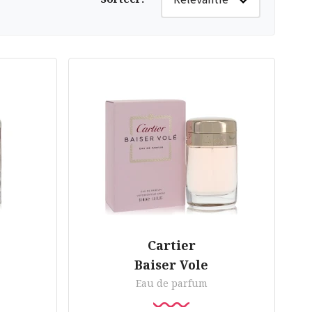
Cartier
Baiser Vole
Eau de parfum