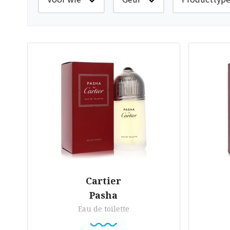
Cartier
Pasha
Eau de toilette