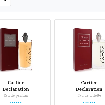
Cartier
Cartier
Declaration
Declaration
Eau de parfum
Eau de toilette