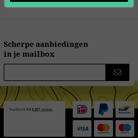
Scherpe aanbiedingen
in je mailbox