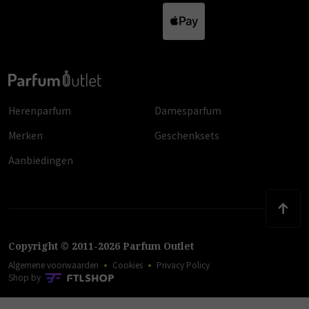
Herenparfum
Damesparfum
Merken
Geschenksets
Aanbiedingen
Copyright
©
2011
-
2026
Parfum Outlet
Algemene voorwaarden
Cookies
Privacy Policy
Shop by