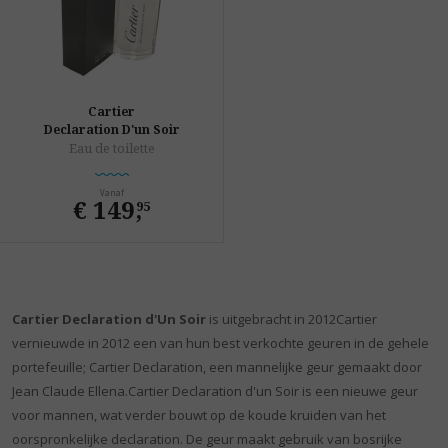
Cartier
Declaration D'un Soir
Eau de toilette
Vanaf
€ 149
,
95
Cartier Declaration d'Un Soir
is uitgebracht in 2012Cartier
vernieuwde in 2012 een van hun best verkochte geuren in de gehele
portefeuille; Cartier Declaration, een mannelijke geur gemaakt door
Jean Claude Ellena.Cartier Declaration d'un Soir is een nieuwe geur
voor mannen, wat verder bouwt op de koude kruiden van het
oorspronkelijke declaration. De geur maakt gebruik van bosrijke