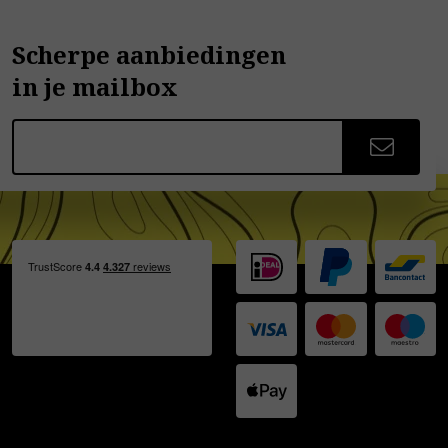
Scherpe aanbiedingen
in je mailbox