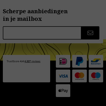
Scherpe aanbiedingen
in je mailbox