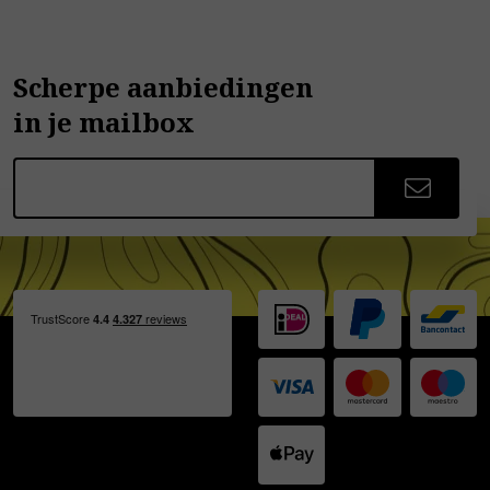
Scherpe aanbiedingen
in je mailbox