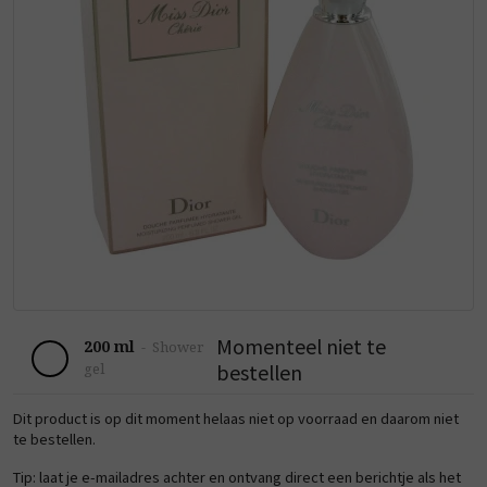
Momenteel niet te
200 ml
-
Shower
bestellen
gel
Dit product is op dit moment helaas niet op voorraad en daarom niet
te bestellen.
Tip: laat je e-mailadres achter en ontvang direct een berichtje als het