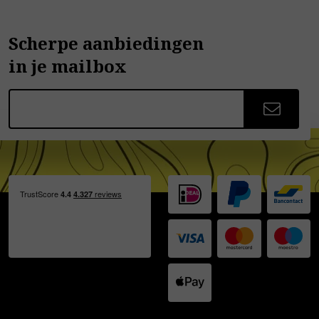
Scherpe aanbiedingen
in je mailbox