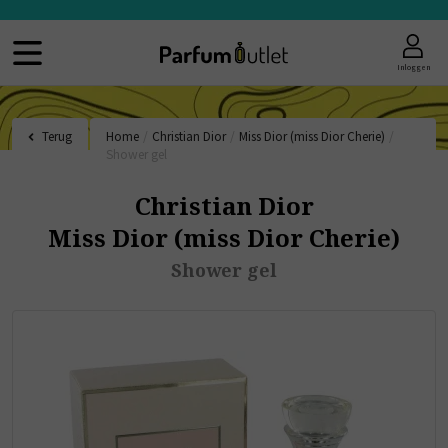
Inloggen
Terug
Home
/
Christian Dior
/
Miss Dior (miss Dior Cherie)
/
Shower gel
Christian Dior
Miss Dior (miss Dior Cherie)
Shower gel