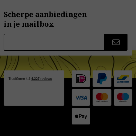
Scherpe aanbiedingen
in je mailbox