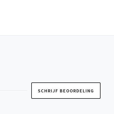
SCHRIJF BEOORDELING