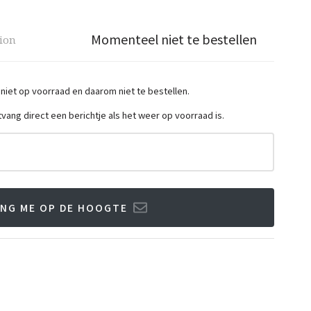
Momenteel niet te bestellen
tion
 niet op voorraad en daarom niet te bestellen.
ntvang direct een berichtje als het weer op voorraad is.
NG ME OP DE HOOGTE