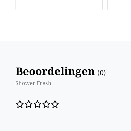
Beoordelingen
(
0
)
Shower Fresh