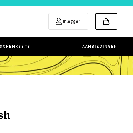
Inloggen
SCHENKSETS
AANBIEDINGEN
sh