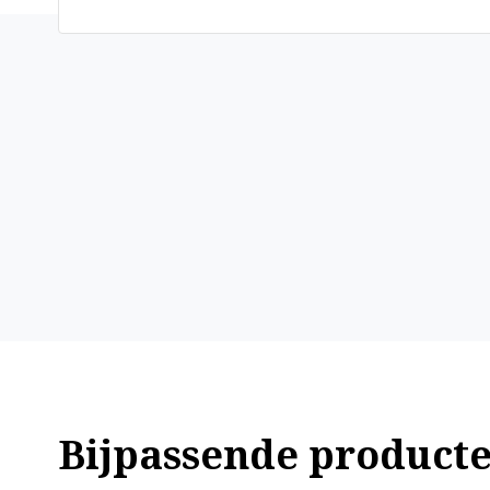
Bijpassende product