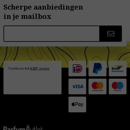
Scherpe aanbiedingen
in je mailbox