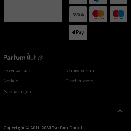
Herenparfum
Damesparfum
Merken
Geschenksets
Aanbiedingen
Copyright
©
2011
-
2026
Parfum Outlet