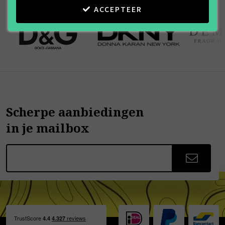
ACCEPTEER
Scherpe aanbiedingen
in je mailbox