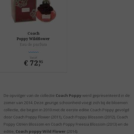
Coach
Poppy Wildflower
Eau de parfum
Vanaf
€ 72
,
95
De opvolger van de collectie
Coach
Poppy
werd gepresenteerd in de
zomer van 2014. Deze geurige schoonheid voegt zich bij de bloemen
collectie, die begon in 2010 met de eerste editie Coach Poppy gevolgd
door Coach Poppy Flower (2011), Coach Poppy Blossom (2012), Coach
Poppy Citrien Blossom en Coach Poppy Freesia Blossom (2013) en de
editie,
Coach poppy Wild Flower
(2014).