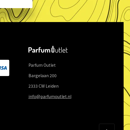
Parfum Outlet
Bargelaan
200
2333 CW
Leiden
info@parfumoutlet.nl