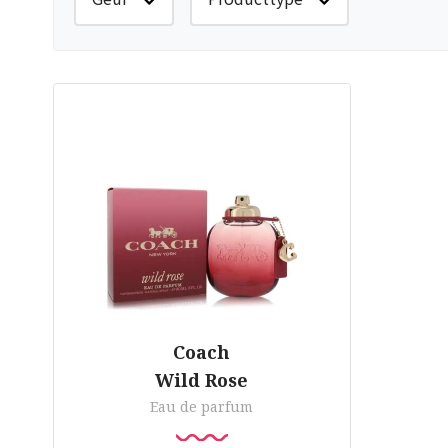
Coach
Wild Rose
Eau de parfum