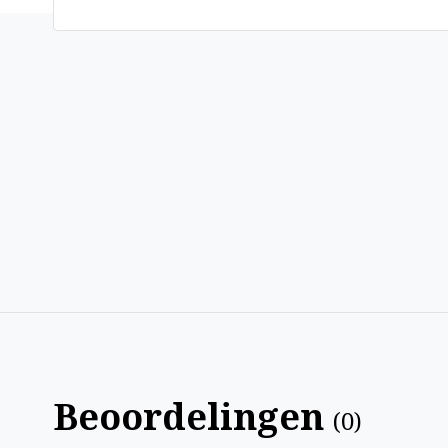
Beoordelingen
(
0
)