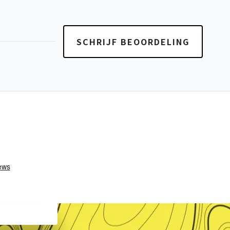
SCHRIJF BEOORDELING