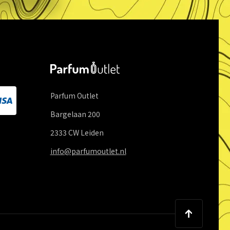
Parfum Outlet
Bargelaan
200
2333 CW
Leiden
info@parfumoutlet.nl