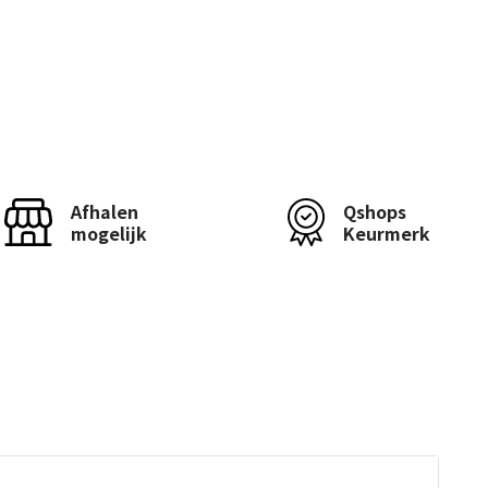
Afhalen
Qshops
mogelijk
Keurmerk