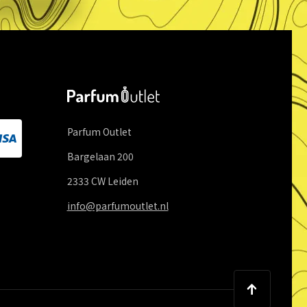
Parfum Outlet
Bargelaan
200
2333 CW
Leiden
info@parfumoutlet.nl