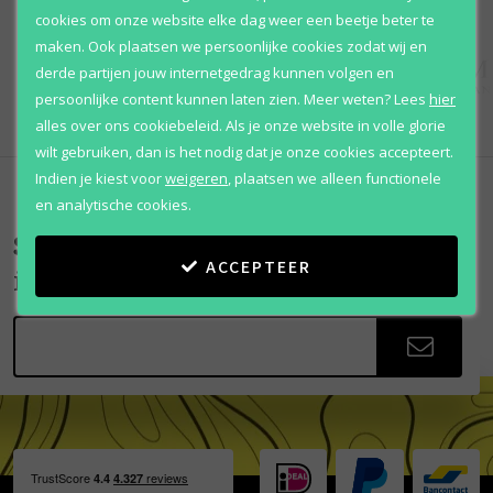
cookies om onze website elke dag weer een beetje beter te
maken. Ook plaatsen we persoonlijke cookies zodat wij en
derde partijen jouw internetgedrag kunnen volgen en
persoonlijke content kunnen laten zien.
Meer weten?
Lees
hier
alles over ons cookiebeleid. Als je onze website in volle glorie
wilt gebruiken, dan is het nodig dat je onze cookies accepteert.
Indien je kiest voor
weigeren
,
plaatsen we alleen functionele
en analytische cookies.
Scherpe aanbiedingen
ACCEPTEER
in je mailbox