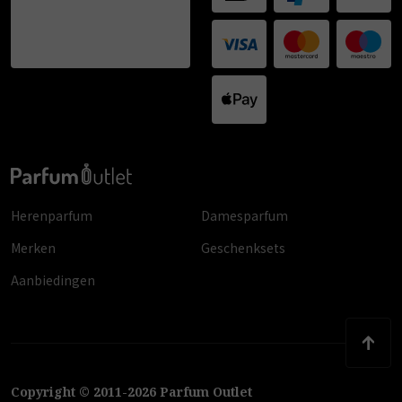
Herenparfum
Damesparfum
Merken
Geschenksets
Aanbiedingen
Copyright
©
2011
-
2026
Parfum Outlet