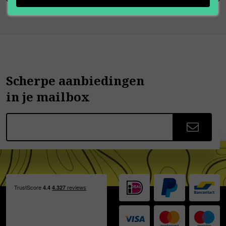
Scherpe aanbiedingen
in je mailbox