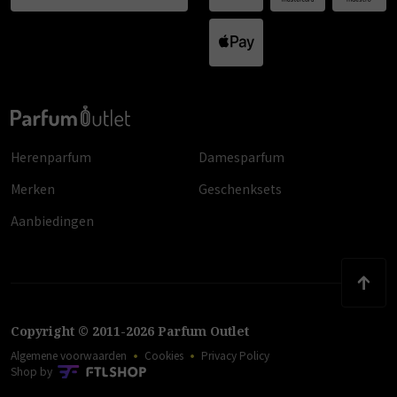
Herenparfum
Damesparfum
Merken
Geschenksets
Aanbiedingen
Copyright
©
2011
-
2026
Parfum Outlet
Algemene voorwaarden
Cookies
Privacy Policy
Shop by