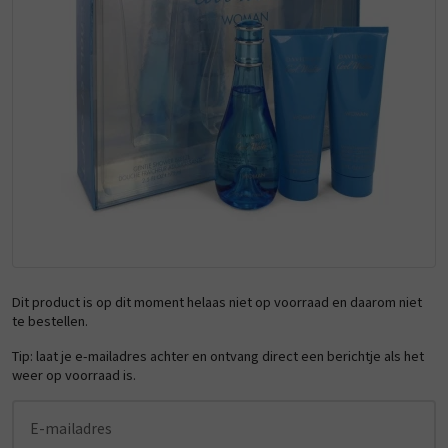
Dit product is op dit moment helaas niet op voorraad en daarom niet
te bestellen.
Tip: laat je e-mailadres achter en ontvang direct een berichtje als het
weer op voorraad is.
E-mailadres