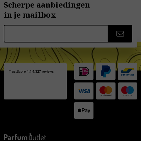
Scherpe aanbiedingen
in je mailbox