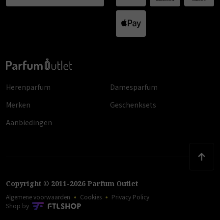
Herenparfum
Damesparfum
Merken
Geschenksets
Aanbiedingen
Copyright
©
2011
-
2026
Parfum Outlet
Algemene voorwaarden
Cookies
Privacy Policy
Shop by