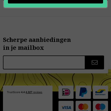
Scherpe aanbiedingen
in je mailbox