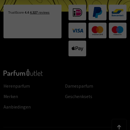
Herenparfum
Damesparfum
Merken
Geschenksets
Aanbiedingen