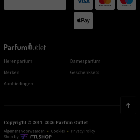
Herenparfum
Damesparfum
Merken
Geschenksets
Aanbiedingen
Copyright
©
2011
-
2026
Parfum Outlet
Algemene voorwaarden
Cookies
Privacy Policy
Shop by