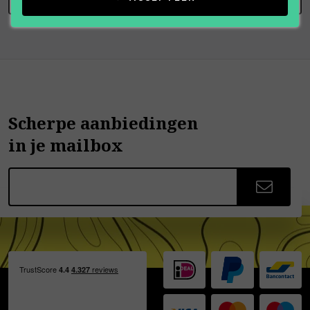
Scherpe aanbiedingen
in je mailbox