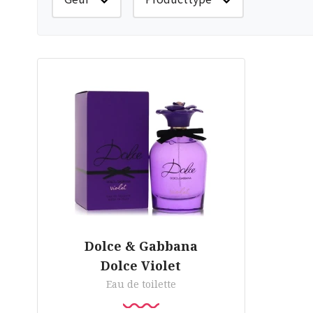
Dolce & Gabbana
Dolce Violet
Eau de toilette