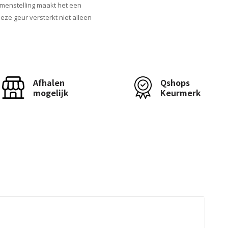
menstelling maakt het een
eze geur versterkt niet alleen
Afhalen
Qshops
mogelijk
Keurmerk