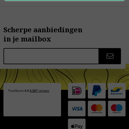
Scherpe aanbiedingen
in je mailbox