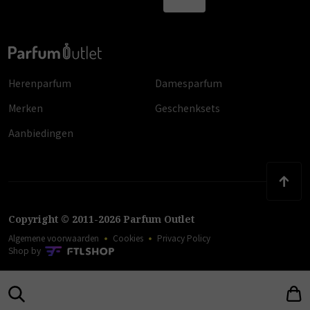
Herenparfum
Damesparfum
Merken
Geschenksets
Aanbiedingen
Copyright
©
2011
-
2026
Parfum Outlet
Algemene voorwaarden
Cookies
Privacy Policy
Shop by