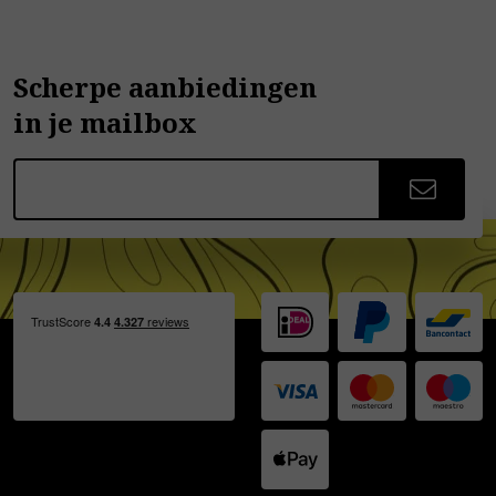
Scherpe aanbiedingen
in je mailbox