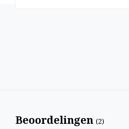
Beoordelingen
(
2
)