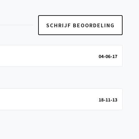
SCHRIJF BEOORDELING
04-06-17
18-11-13