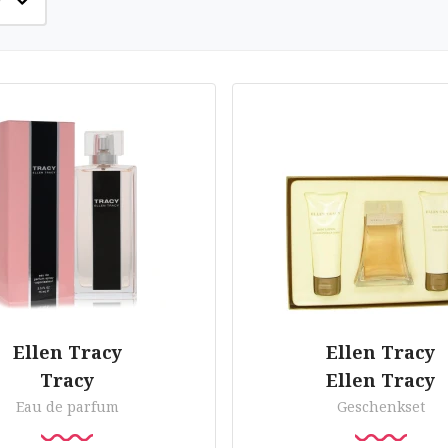
Ellen Tracy
Ellen Tracy
Tracy
Ellen Tracy
Eau de parfum
Geschenkset