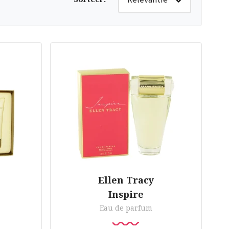
Ellen Tracy
Inspire
Eau de parfum