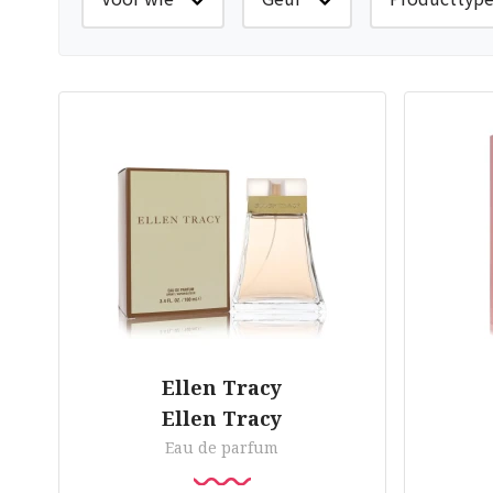
Ellen Tracy
Ellen Tracy
Eau de parfum