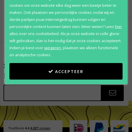
cookies om onze website elke dag weer een beetje beter te
maken. Ook plaatsen we persoonlijke cookies zodat wij en
derde partijen jouw internetgedrag kunnen volgen en
persoonlijke content kunnen laten zien.
Meer weten?
Lees
hier
alles over ons cookiebeleid. Als je onze website in volle glorie
wilt gebruiken, dan is het nodig dat je onze cookies accepteert.
Indien je kiest voor
weigeren
,
plaatsen we alleen functionele
en analytische cookies.
Scherpe aanbiedingen
ACCEPTEER
in je mailbox