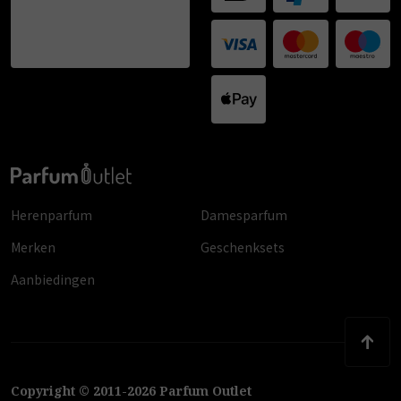
Herenparfum
Damesparfum
Merken
Geschenksets
Aanbiedingen
Copyright
©
2011
-
2026
Parfum Outlet