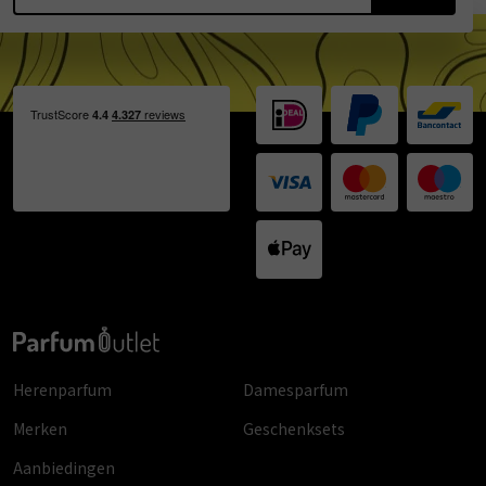
Herenparfum
Damesparfum
Merken
Geschenksets
Aanbiedingen