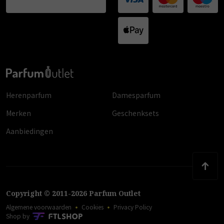
Herenparfum
Damesparfum
Merken
Geschenksets
Aanbiedingen
Copyright
©
2011
-
2026
Parfum Outlet
Algemene voorwaarden
Cookies
Privacy Policy
Shop by