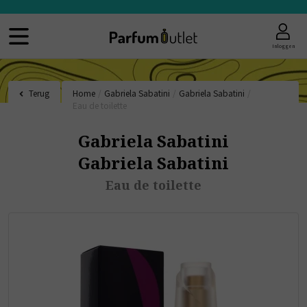
Inloggen
Terug
Home
/
Gabriela Sabatini
/
Gabriela Sabatini
/
Eau de toilette
Gabriela Sabatini
Gabriela Sabatini
Eau de toilette