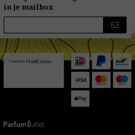
in je mailbox