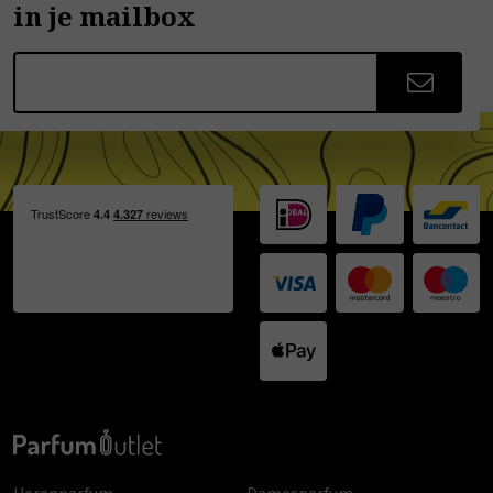
in je mailbox