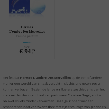
Hermes
L'ombre Des Merveilles
Eau de parfum
Vanaf
€ 94
,
95
Het feit dat
Hermes L'Ombre Des Merveilles
op de een of andere
manier een wereld van smaak verpakt in slechts drie noten zou u
kunnen verbazen. Gezien de lange en illustere geschiedenis van het
merk en de uitmuntendheid van parfumeur Christine Nagel, kunt u
nauwelijks iets minder verwachten. Deze geur opent met een
resonerende noot van zwarte thee met zijn entourage van groene en