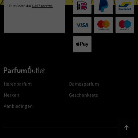
Herenparfum
Damesparfum
Merken
Geschenksets
Aanbiedingen