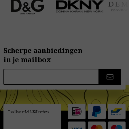
Scherpe aanbiedingen
in je mailbox