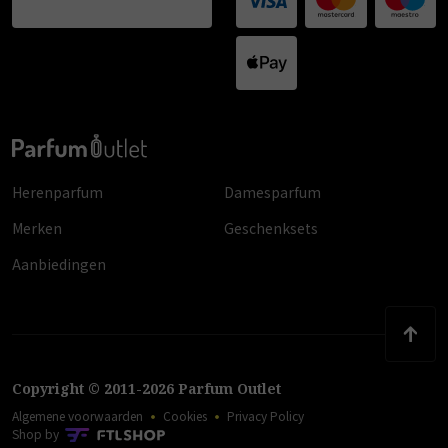
Herenparfum
Damesparfum
Merken
Geschenksets
Aanbiedingen
Copyright
©
2011
-
2026
Parfum Outlet
Algemene voorwaarden
Cookies
Privacy Policy
Shop by