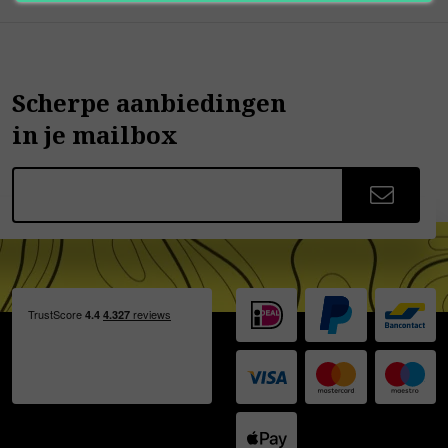
Scherpe aanbiedingen
in je mailbox