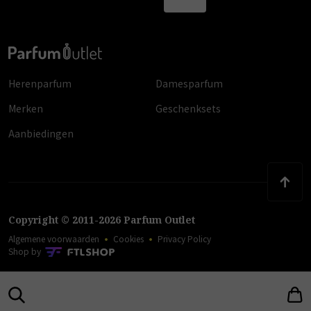
Herenparfum
Damesparfum
Merken
Geschenksets
Aanbiedingen
Copyright
©
2011
-
2026
Parfum Outlet
Algemene voorwaarden
Cookies
Privacy Policy
Shop by