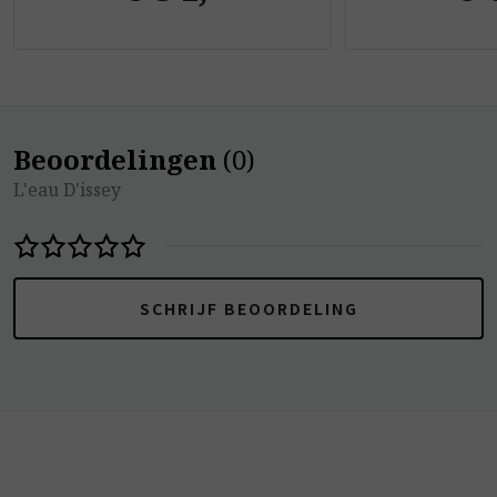
Beoordelingen
(
0
)
L'eau D'issey
SCHRIJF BEOORDELING