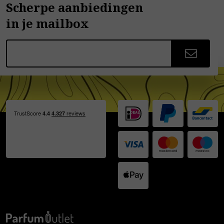
Scherpe aanbiedingen
in je mailbox