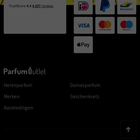
Herenparfum
Damesparfum
Merken
Geschenksets
Aanbiedingen