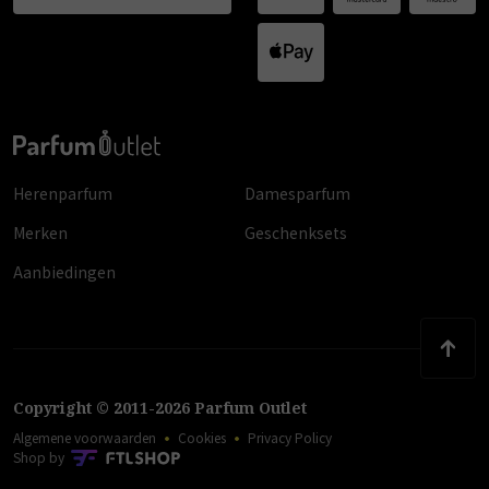
Herenparfum
Damesparfum
Merken
Geschenksets
Aanbiedingen
Copyright
©
2011
-
2026
Parfum Outlet
Algemene voorwaarden
Cookies
Privacy Policy
Shop by