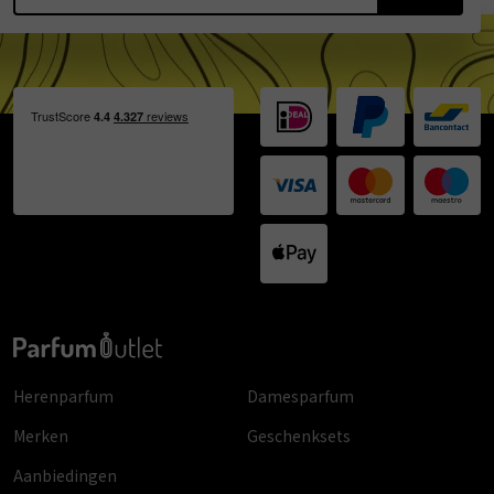
Herenparfum
Damesparfum
Merken
Geschenksets
Aanbiedingen