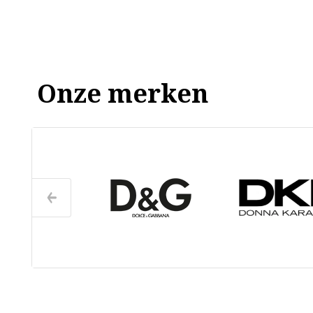
Onze merken