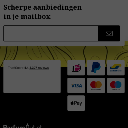
Scherpe aanbiedingen
in je mailbox