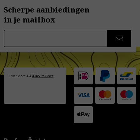
Scherpe aanbiedingen
in je mailbox