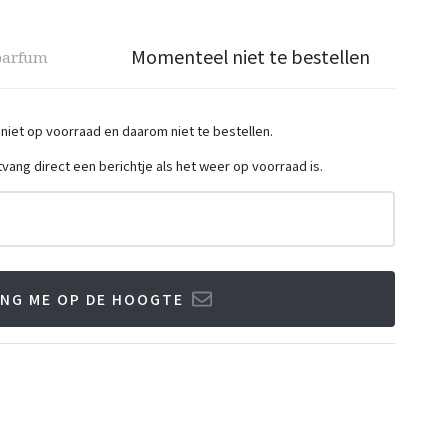
Momenteel niet te bestellen
parfum
 niet op voorraad en daarom niet te bestellen.
ntvang direct een berichtje als het weer op voorraad is.
NG ME OP DE HOOGTE