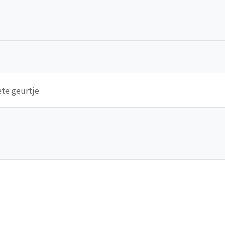
ete geurtje