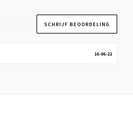
SCHRIJF BEOORDELING
16-06-22