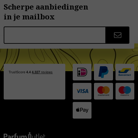
Scherpe aanbiedingen
in je mailbox