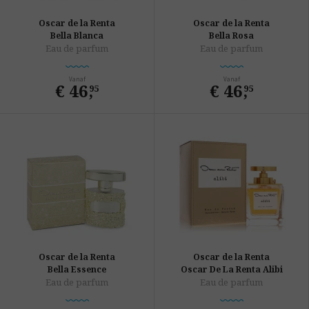
Oscar de la Renta
Oscar de la Renta
Bella Blanca
Bella Rosa
Eau de parfum
Eau de parfum
Vanaf
Vanaf
€ 46
,
€ 46
,
95
95
Oscar de la Renta
Oscar de la Renta
Bella Essence
Oscar De La Renta Alibi
Eau de parfum
Eau de parfum