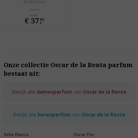
Body lotion
Vanaf
€ 37
,
95
Onze collectie Oscar de la Renta parfum
bestaat uit:
Bekijk alle
damesparfum
van
Oscar de la Renta
Bekijk alle
herenparfum
van
Oscar de la Renta
Bella Blanca
Oscar Flor