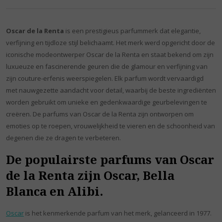
Oscar de la Renta
is een prestigieus parfummerk dat elegantie,
verfijning en tijdloze stijl belichaamt. Het merk werd opgericht door de
iconische modeontwerper Oscar de la Renta en staat bekend om zijn
luxueuze en fascinerende geuren die de glamour en verfijning van
zijn couture-erfenis weerspiegelen. Elk parfum wordt vervaardigd
met nauwgezette aandacht voor detail, waarbij de beste ingrediënten
worden gebruikt om unieke en gedenkwaardige geurbelevingen te
creëren. De parfums van Oscar de la Renta zijn ontworpen om
emoties op te roepen, vrouwelijkheid te vieren en de schoonheid van
degenen die ze dragen te verbeteren.
De populairste parfums van Oscar
de la Renta zijn Oscar, Bella
Blanca en Alibi.
Oscar
is het kenmerkende parfum van het merk, gelanceerd in 1977.