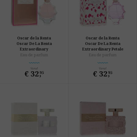
Oscar de la Renta
Oscar de la Renta
Oscar De La Renta
Oscar De La Renta
Extraordinary
Extraordinary Petale
Eau de parfum
Eau de parfum
Vanaf
Vanaf
€ 32
,
€ 32
,
95
95