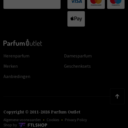
Herenparfum
Damesparfum
Merken
Geschenksets
Aanbiedingen
Copyright
©
2011
-
2026
Parfum Outlet
Algemene voorwaarden
Cookies
Privacy Policy
Shop by