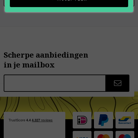
Scherpe aanbiedingen
in je mailbox