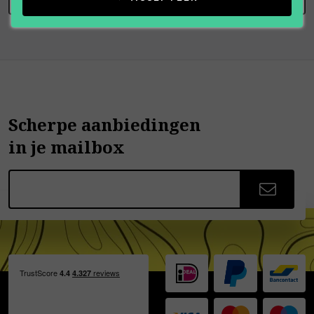
Scherpe aanbiedingen
in je mailbox