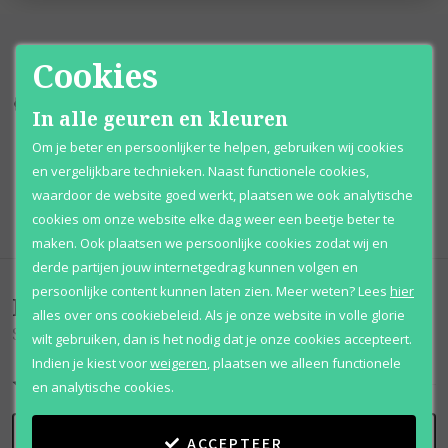
Cookies
Kortingen
tot wel 70%
Al 12 jaar
voordelig
In alle geuren en kleuren
Om je beter en persoonlijker te helpen, gebruiken wij cookies
100% originele
parfums
Afhalen
mogelijk
en vergelijkbare technieken. Naast functionele cookies,
waardoor de website goed werkt, plaatsen we ook analytische
Qshops
Keurmerk
cookies om onze website elke dag weer een beetje beter te
maken. Ook plaatsen we persoonlijke cookies zodat wij en
derde partijen jouw internetgedrag kunnen volgen en
persoonlijke content kunnen laten zien.
Meer weten?
Lees
hier
Beoordelingen
(
0
)
alles over ons cookiebeleid. Als je onze website in volle glorie
Sexiest Fantasies Crazy For You
wilt gebruiken, dan is het nodig dat je onze cookies accepteert.
Indien je kiest voor
weigeren
,
plaatsen we alleen functionele
en analytische cookies.
SCHRIJF BEOORDELING
ACCEPTEER