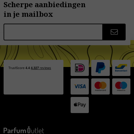
Scherpe aanbiedingen
in je mailbox