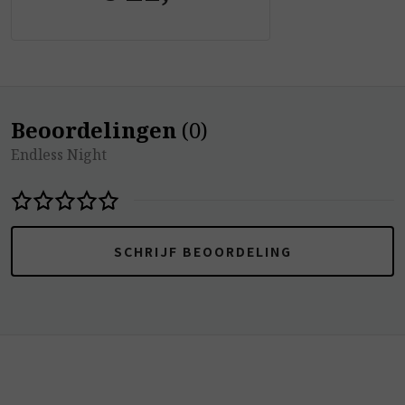
Beoordelingen
(
0
)
Endless Night
SCHRIJF BEOORDELING