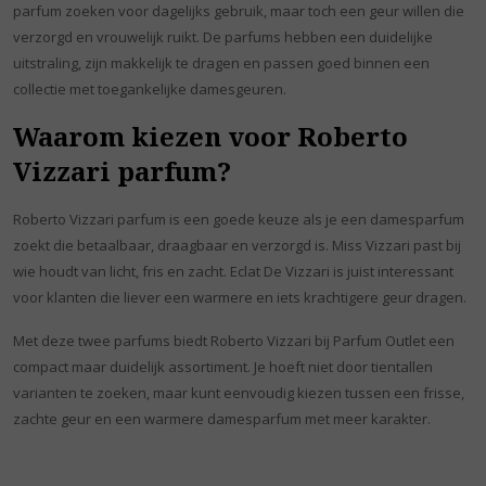
parfum zoeken voor dagelijks gebruik, maar toch een geur willen die
verzorgd en vrouwelijk ruikt. De parfums hebben een duidelijke
uitstraling, zijn makkelijk te dragen en passen goed binnen een
collectie met toegankelijke damesgeuren.
Waarom kiezen voor Roberto
Vizzari parfum?
Roberto Vizzari parfum is een goede keuze als je een damesparfum
zoekt die betaalbaar, draagbaar en verzorgd is. Miss Vizzari past bij
wie houdt van licht, fris en zacht. Eclat De Vizzari is juist interessant
voor klanten die liever een warmere en iets krachtigere geur dragen.
Met deze twee parfums biedt Roberto Vizzari bij Parfum Outlet een
compact maar duidelijk assortiment. Je hoeft niet door tientallen
varianten te zoeken, maar kunt eenvoudig kiezen tussen een frisse,
zachte geur en een warmere damesparfum met meer karakter.