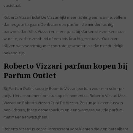
vaststaat.
Roberto Vizzari Eclat De Vizzari lijkt meer richting een warme, vollere
damesgeur te gaan. Denk aan een parfum die minder luchtig
aanvoelt dan Miss Vizzari en meer past bij klanten die zoeken naar
warmte, zachte zoetheid of een iets krachtigere basis. Ook hier
blijven we voorzichtig met concrete geurnoten als die niet duidelijk
bekend zijn.
Roberto Vizzari parfum kopen bij
Parfum Outlet
Bij Parfum Outlet koop je Roberto Vizzari parfum voor een scherpe
prijs. Het assortiment bestaat op dit moment uit Roberto Vizzari Miss
Vizzari en Roberto Vizzari Eclat De Vizzari. Zo kun je kiezen tussen
een lichtere, frisse damesparfum en een warmere eau de parfum
met meer aanwezigheid.
Roberto Vizzari is vooral interessant voor klanten die een betaalbare