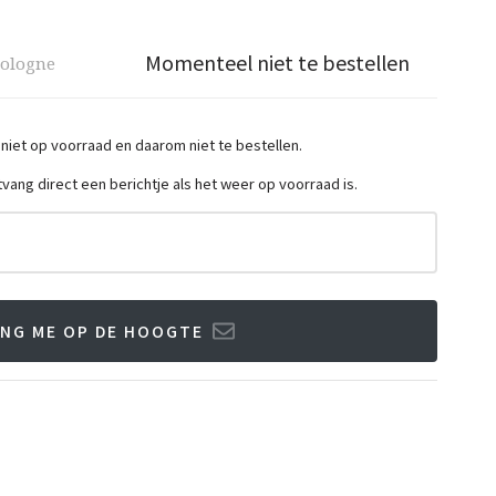
Momenteel niet te bestellen
cologne
 niet op voorraad en daarom niet te bestellen.
ntvang direct een berichtje als het weer op voorraad is.
NG ME OP DE HOOGTE