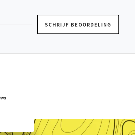
SCHRIJF BEOORDELING