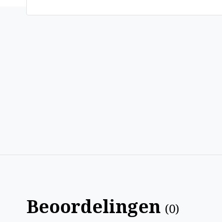
Beoordelingen
(
0
)