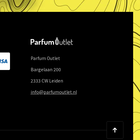
Parfum Outlet
Bargelaan
200
2333 CW
Leiden
info@parfumoutlet.nl