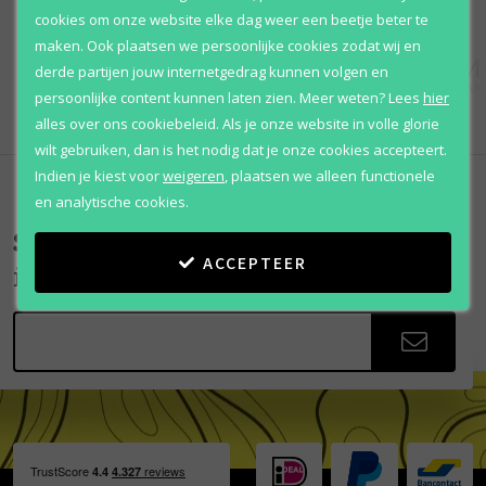
cookies om onze website elke dag weer een beetje beter te
maken. Ook plaatsen we persoonlijke cookies zodat wij en
derde partijen jouw internetgedrag kunnen volgen en
persoonlijke content kunnen laten zien.
Meer weten?
Lees
hier
alles over ons cookiebeleid. Als je onze website in volle glorie
wilt gebruiken, dan is het nodig dat je onze cookies accepteert.
Indien je kiest voor
weigeren
,
plaatsen we alleen functionele
en analytische cookies.
Scherpe aanbiedingen
ACCEPTEER
in je mailbox