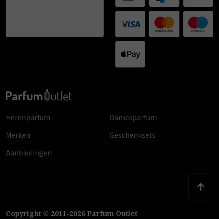
Herenparfum
Damesparfum
Merken
Geschenksets
Aanbiedingen
Copyright
©
2011
-
2026
Parfum Outlet