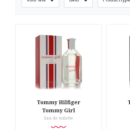
Tommy Hilfiger
Tommy Girl
Eau de toilette