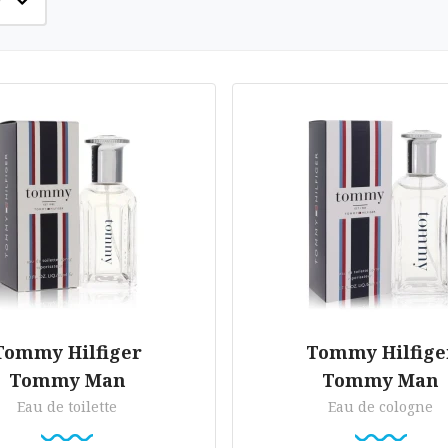
Tommy Hilfiger
Tommy Hilfige
Tommy Man
Tommy Man
Eau de toilette
Eau de cologne